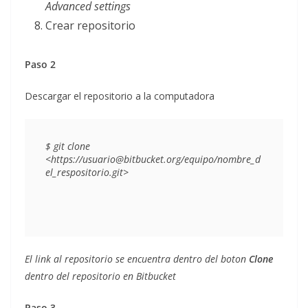
Advanced settings
Crear repositorio
Paso 2
Descargar el repositorio a la computadora
$ git 
clone
<https://usuario@bitbucket.org/equipo/nombre_d
El link al repositorio se encuentra dentro del boton
Clone
dentro del repositorio en Bitbucket
Paso 3