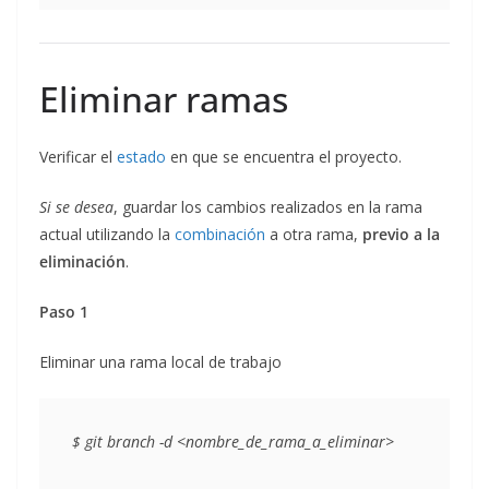
Eliminar ramas
Verificar el
estado
en que se encuentra el proyecto.
Si se desea
, guardar los cambios realizados en la rama
actual utilizando la
combinación
a otra rama,
previo a la
eliminación
.
Paso 1
Eliminar una rama local de trabajo
$ git branch 
-d