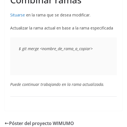
Situarse
en la rama que se desea modificar.
Actualizar la rama actual en base a la rama especificada
Puede continuar trabajando en la rama actualizada.
Póster del proyecto WIMUMO