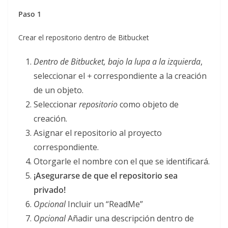
Paso 1
Crear el repositorio dentro de Bitbucket
Dentro de Bitbucket, bajo la lupa a la izquierda
,
seleccionar el
+
correspondiente a la creación
de un objeto.
Seleccionar
repositorio
como objeto de
creación.
Asignar el repositorio al proyecto
correspondiente.
Otorgarle el nombre con el que se identificará.
¡Asegurarse de que el repositorio sea
privado!
Opcional
Incluir un “ReadMe”
Opcional
Añadir una descripción dentro de