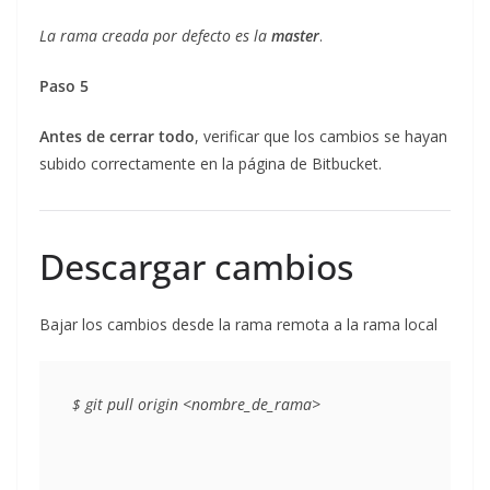
La rama creada por defecto es la
master
.
Paso 5
Antes de cerrar todo
, verificar que los cambios se hayan
subido correctamente en la página de Bitbucket.
Descargar cambios
Bajar los cambios desde la rama remota a la rama local