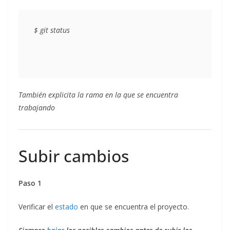
También explicita la rama en la que se encuentra
trabajando
Subir cambios
Paso 1
Verificar el
estado
en que se encuentra el proyecto.