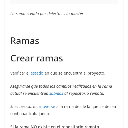
La rama creada por defecto es la
master
Ramas
Crear ramas
Verificar el
estado
en que se encuentra el proyecto.
Asegurarse que todos los cambios realizados en la rama
actual se encuentran
subidos
al repositorio remoto.
Si es necesario
,
moverse
a la rama desde la que se desea
continuar trabajando.
Si la rama NO existe en el repositorio remoto