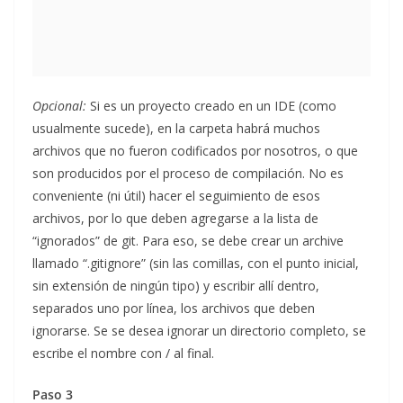
Opcional:
Si es un proyecto creado en un IDE (como
usualmente sucede), en la carpeta habrá muchos
archivos que no fueron codificados por nosotros, o que
son producidos por el proceso de compilación. No es
conveniente (ni útil) hacer el seguimiento de esos
archivos, por lo que deben agregarse a la lista de
“ignorados” de git. Para eso, se debe crear un archive
llamado “.gitignore” (sin las comillas, con el punto inicial,
sin extensión de ningún tipo) y escribir allí dentro,
separados uno por línea, los archivos que deben
ignorarse. Se se desea ignorar un directorio completo, se
escribe el nombre con / al final.
Paso 3