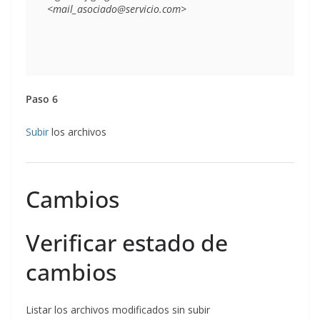
Paso 6
Subir
los archivos
Cambios
Verificar estado de
cambios
Listar los archivos modificados sin subir