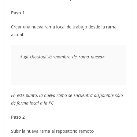
Paso 1
Crear una nueva rama local de trabajo desde la rama
actual
En este punto, la nueva rama se encuentra disponible sólo
de forma local a la PC
Paso 2
Subir la nueva rama al repositorio remoto