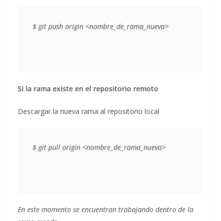
Si la rama existe en el repositorio remoto
Descargar la nueva rama al repositorio local
En este momento se encuentran trabajando dentro de la