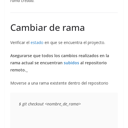
rama creada.
Cambiar de rama
Verificar el
estado
en que se encuentra el proyecto.
Asegurarse que todos los cambios realizados en la
rama actual se encuentran
subidos
al repositorio
remoto.
_
Moverse a una rama existente dentro del repositorio