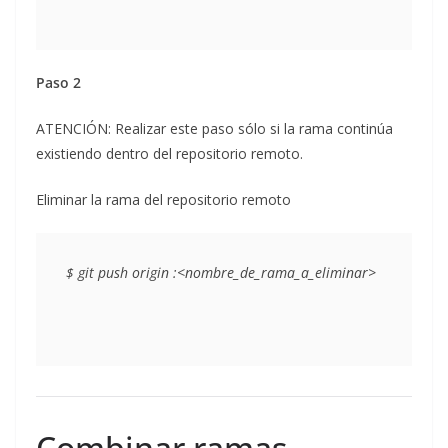
Paso 2
ATENCIÓN: Realizar este paso sólo si la rama continúa
existiendo dentro del repositorio remoto.
Eliminar la rama del repositorio remoto
Combinar ramas