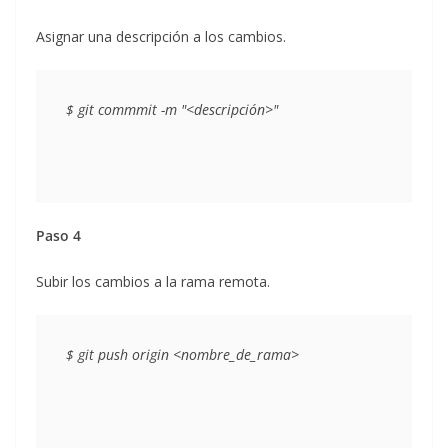
Asignar una descripción a los cambios.
$ git commmit -m 
"<descripción>"
Paso 4
Subir los cambios a la rama remota.