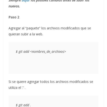
Siempre
bajar
los posibles cambios antes de subir los
nuevos.
Paso 2
Agregar al “paquete” los archivos modificados que se
quieran subir a la web.
Si se quiere agregar todos los archivos modificados se
utiliza el ‘.’ .