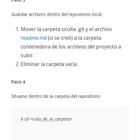
Guardar archivos dentro del repositorio local
Mover la carpeta oculta .git y el archivo
readme.md
(si se creó) a la carpeta
contenedora de los archivos del proyecto a
subir.
Eliminar la carpeta vacía.
Paso 4
Situarse dentro de la carpeta del repositorio
$ 
cd