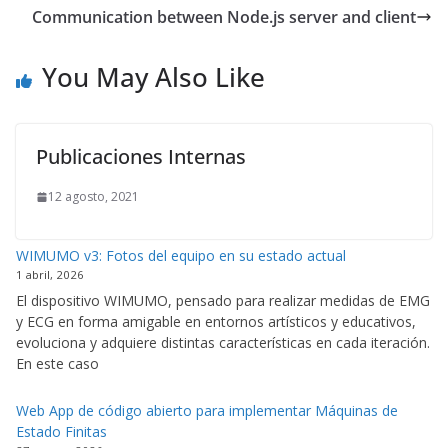
Communication between Node.js server and client
You May Also Like
Publicaciones Internas
12 agosto, 2021
WIMUMO v3: Fotos del equipo en su estado actual
1 abril, 2026
El dispositivo WIMUMO, pensado para realizar medidas de EMG
y ECG en forma amigable en entornos artísticos y educativos,
evoluciona y adquiere distintas características en cada iteración.
En este caso
Web App de código abierto para implementar Máquinas de
Estado Finitas