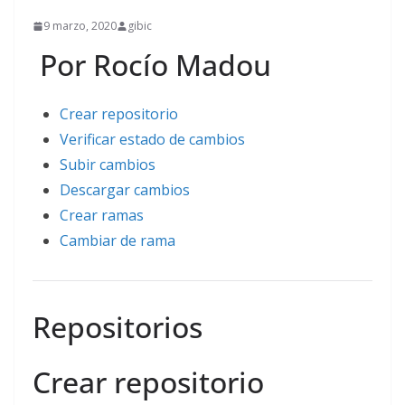
9 marzo, 2020
gibic
Por Rocío Madou
Crear repositorio
Verificar estado de cambios
Subir cambios
Descargar cambios
Crear ramas
Cambiar de rama
Repositorios
Crear repositorio