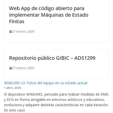
Web App de código abierto para
implementar Máquinas de Estado
Finitas
27 marzo, 2026
Repositorio público GIBIC – ADS1299
27 marzo, 2026
WIMUMO v3: Fotos del equipo en su estado actual
1 abril, 2026
El dispositivo WIMUMO, pensado para realizar medidas de EMG
y ECG en forma amigable en entornos artísticos y educativos,
evoluciona y adquiere distintas características en cada iteración.
En este caso