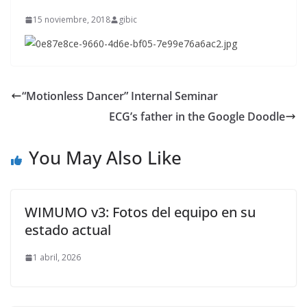
15 noviembre, 2018
gibic
“Motionless Dancer” Internal Seminar
ECG’s father in the Google Doodle
You May Also Like
WIMUMO v3: Fotos del equipo en su
estado actual
1 abril, 2026