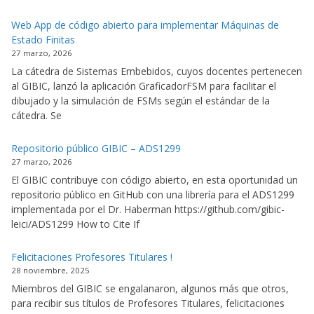
Web App de código abierto para implementar Máquinas de
Estado Finitas
27 marzo, 2026
La cátedra de Sistemas Embebidos, cuyos docentes pertenecen
al GIBIC, lanzó la aplicación GraficadorFSM para facilitar el
dibujado y la simulación de FSMs según el estándar de la
cátedra. Se
Repositorio público GIBIC – ADS1299
27 marzo, 2026
El GIBIC contribuye con código abierto, en esta oportunidad un
repositorio público en GitHub con una librería para el ADS1299
implementada por el Dr. Haberman https://github.com/gibic-
leici/ADS1299 How to Cite If
Felicitaciones Profesores Titulares !
28 noviembre, 2025
Miembros del GIBIC se engalanaron, algunos más que otros,
para recibir sus títulos de Profesores Titulares, felicitaciones