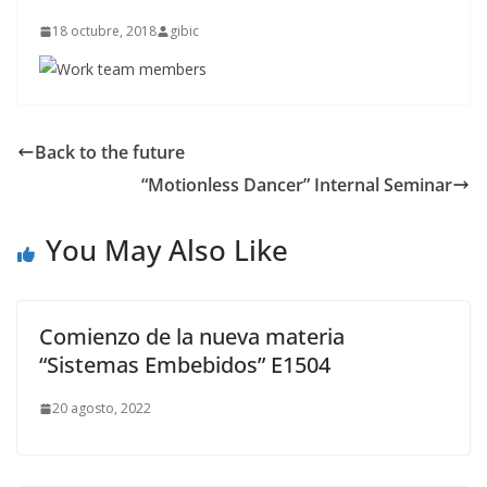
18 octubre, 2018
gibic
Back to the future
“Motionless Dancer” Internal Seminar
You May Also Like
Comienzo de la nueva materia
“Sistemas Embebidos” E1504
20 agosto, 2022