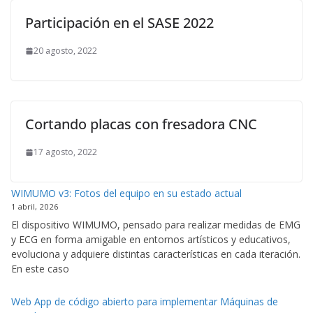
Participación en el SASE 2022
20 agosto, 2022
Cortando placas con fresadora CNC
17 agosto, 2022
WIMUMO v3: Fotos del equipo en su estado actual
1 abril, 2026
El dispositivo WIMUMO, pensado para realizar medidas de EMG
y ECG en forma amigable en entornos artísticos y educativos,
evoluciona y adquiere distintas características en cada iteración.
En este caso
Web App de código abierto para implementar Máquinas de