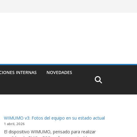
CIONES INTERNAS
NOVEDADES
WIMUMO v3: Fotos del equipo en su estado actual
1 abril, 2026
El dispositivo WIMUMO, pensado para realizar