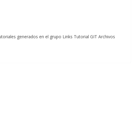
tutoriales generados en el grupo Links Tutorial GIT Archivos