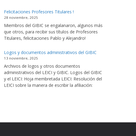
Felicitaciones Profesores Titulares !
28 noviembre, 2025
Miembros del GIBIC se engalanaron, algunos más
que otros, para recibir sus títulos de Profesores
Titulares, felicitaciones Pablo y Alejandro!
Logos y documentos administrativos del GIBIC
13 noviembre, 2025
Archivos de logos y otros documentos
administrativos del LEICI y GIBIC. Logos del GIBIC
y el LEICI: Hoja membretada LEICI: Resolución del
LEICI sobre la manera de escribir la afiliación: